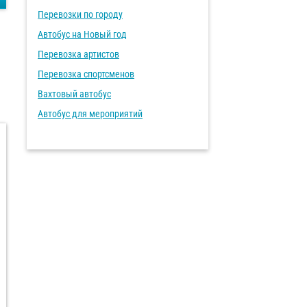
Перевозки по городу
Автобус на Новый год
Перевозка артистов
Перевозка спортсменов
Вахтовый автобус
Автобус для мероприятий