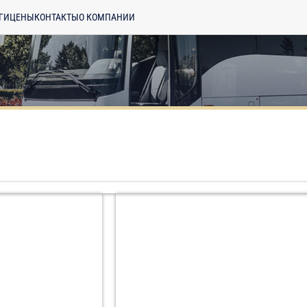
ГИ
ЦЕНЫ
КОНТАКТЫ
О КОМПАНИИ