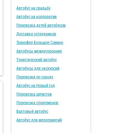
Автобус на свадьбу
Автобус на корпоратив
Перевозка детей автобусом
Доставка сотрудников
Трансфер Большое Савино
Автобусы междугородние
Туристический автобус
Автобусы для экскурсий
Перевозки по городу
Автобус на Новый год
Перевозка артистов
Перевозка спортсменов
Вахтовый автобус
Автобус для мероприятий