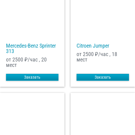
Mercedes-Benz Sprinter
Citroen Jumper
313
от 2500
₽/час , 18
от 2500
₽/час , 20
мест
мест
Заказать
Заказать