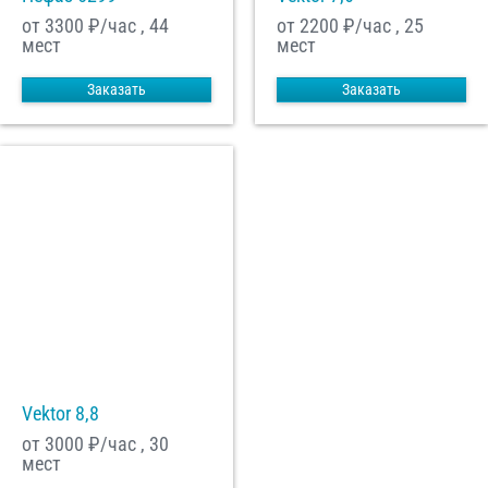
от 3300
₽/час , 44
от 2200
₽/час , 25
мест
мест
Заказать
Заказать
Vektor 8,8
от 3000
₽/час , 30
мест