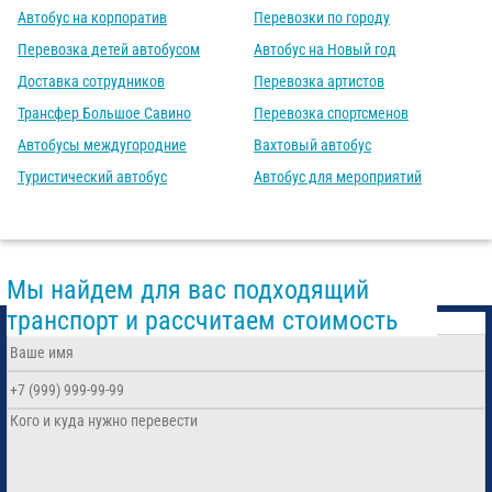
Автобус на корпоратив
Перевозки по городу
Перевозка детей автобусом
Автобус на Новый год
Доставка сотрудников
Перевозка артистов
Трансфер Большое Савино
Перевозка спортсменов
Автобусы междугородние
Вахтовый автобус
Туристический автобус
Автобус для мероприятий
Мы найдем для вас подходящий
транспорт и рассчитаем стоимость