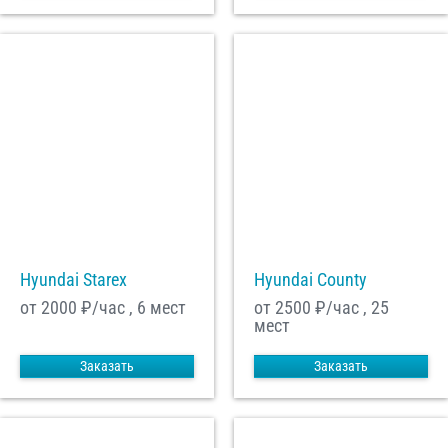
Hyundai Starex
Hyundai County
от 2000
₽/час , 6 мест
от 2500
₽/час , 25
мест
Заказать
Заказать