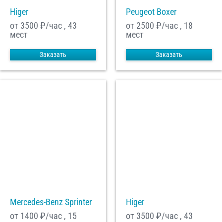
Higer
Peugeot Boxer
от 3500
₽/час , 43
от 2500
₽/час , 18
мест
мест
Заказать
Заказать
Mercedes-Benz Sprinter
Higer
от 1400
₽/час , 15
от 3500
₽/час , 43