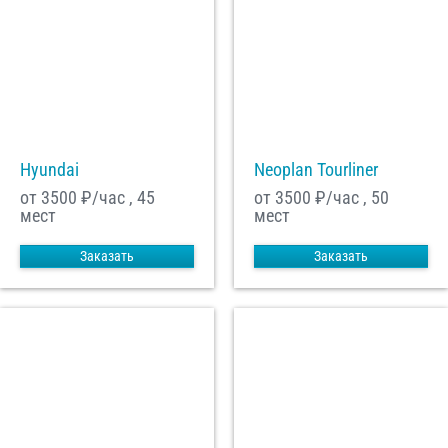
Hyundai
Neoplan Tourliner
от 3500
₽/час , 45
от 3500
₽/час , 50
мест
мест
Заказать
Заказать