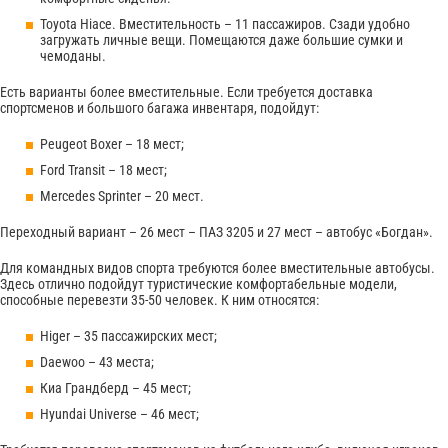
Toyota Hiace. Вместительность – 11 пассажиров. Сзади удобно
загружать личные вещи. Помещаются даже большие сумки и
чемоданы.
Есть варианты более вместительные. Если требуется доставка
спортсменов и большого багажа инвентаря, подойдут:
Peugeot Boxer – 18 мест;
Ford Transit – 18 мест;
Mercedes Sprinter – 20 мест.
Переходный вариант – 26 мест – ПАЗ 3205 и 27 мест – автобус «Богдан».
Для командных видов спорта требуются более вместительные автобусы.
Здесь отлично подойдут туристические комфортабельные модели,
способные перевезти 35-50 человек. К ним относятся:
Higer – 35 пассажирских мест;
Daewoo – 43 места;
Киа Грандберд – 45 мест;
Hyundai Universe – 46 мест;