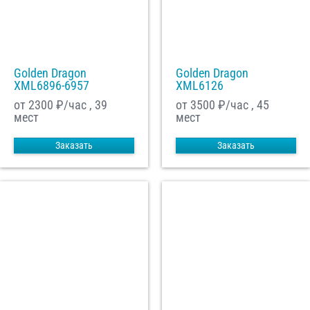
Golden Dragon
Golden Dragon
XML6896-6957
XML6126
от 2300
₽/час , 39
от 3500
₽/час , 45
мест
мест
Заказать
Заказать