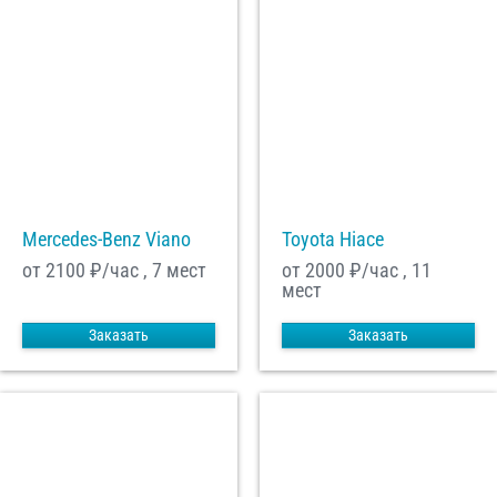
Mercedes-Benz Viano
Toyota Hiace
от 2100
₽/час , 7 мест
от 2000
₽/час , 11
мест
Заказать
Заказать