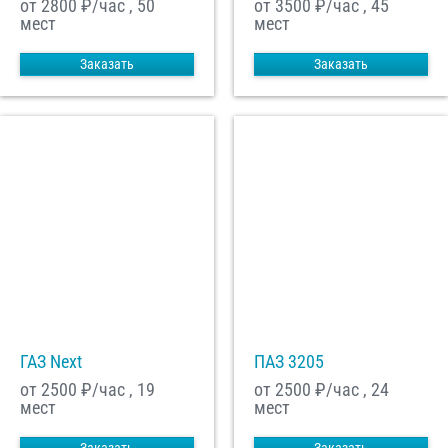
от 2800
₽/час , 50
от 3500
₽/час , 45
мест
мест
Заказать
Заказать
ГАЗ Next
ПАЗ 3205
от 2500
₽/час , 19
от 2500
₽/час , 24
мест
мест