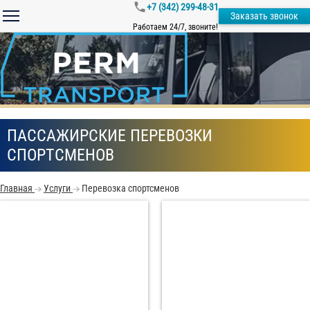
+7 (342) 299-48-31
Заказать звонок
Работаем 24/7, звоните!
ПАССАЖИРСКИЕ ПЕРЕВОЗКИ
СПОРТСМЕНОВ
Главная
Услуги
Перевозка спортсменов