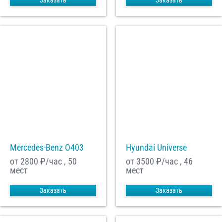
Заказать
Заказать
Mercedes-Benz О403
Hyundai Universe
от 2800
₽/час , 50
от 3500
₽/час , 46
мест
мест
Заказать
Заказать