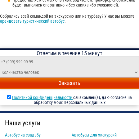
будет выполнен оперативно и без каких-либо сложностей.
Собрались всей командой на экскурсию или на турбазу? У нас вы можете
арендовать туристический автобус
.
Ответим в течение 15 минут
Заказать
Политикой конфиденциальности
ознакомлен(а), даю согласие на
обработку моих Персональных данных
Наши услуги
Автобус на свадьбу
Автобусы для экскурсий