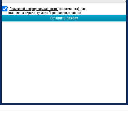
С
Политикой конфиденциальности
ознакомлен(а), даю
согласие на обработку моих Персональных данных
Оставить заявку