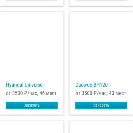
Hyundai Universe
Daewoo ВН120
от 3500
₽/час, 46 мест
от 3500
₽/час, 43 мест
Заказать
Заказать