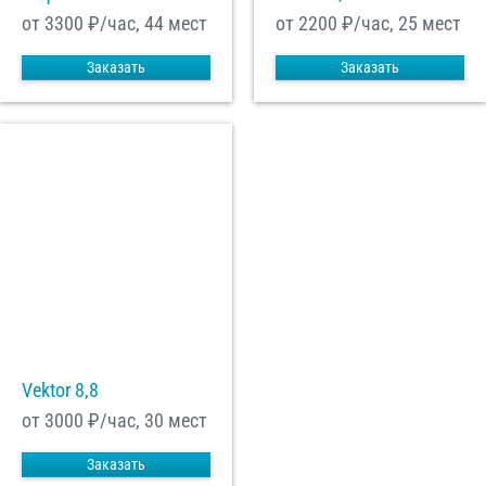
от 3300
₽/час, 44 мест
от 2200
₽/час, 25 мест
Заказать
Заказать
Vektor 8,8
от 3000
₽/час, 30 мест
Заказать