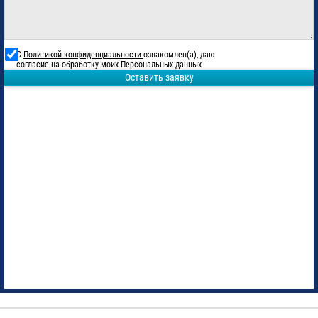
С
Политикой конфиденциальности
ознакомлен(а), даю
согласие на обработку моих Персональных данных
Оставить заявку