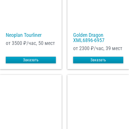
Neoplan Tourliner
Golden Dragon
XML6896-6957
от 3500
₽/час, 50 мест
от 2300
₽/час, 39 мест
Заказать
Заказать