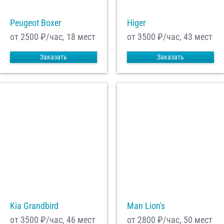
Peugeot Boxer
Higer
от 2500
₽/час, 18 мест
от 3500
₽/час, 43 мест
Заказать
Заказать
Kia Grandbird
Man Lion's
от 3500
₽/час, 46 мест
от 2800
₽/час, 50 мест