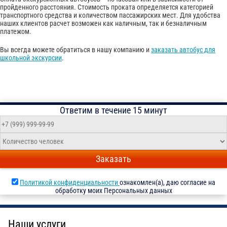
пройденного расстояния. Стоимость проката определяется категорией
транспортного средства и количеством пассажирских мест. Для удобства
наших клиентов расчет возможен как наличным, так и безналичным
платежом.
Вы всегда можете обратиться в нашу компанию и
заказать автобус для
школьной экскурсии
.
Ответим в течение 15 минут
Заказать
Политикой конфиденциальности
ознакомлен(а), даю согласие на
обработку моих Персональных данных
Наши услуги