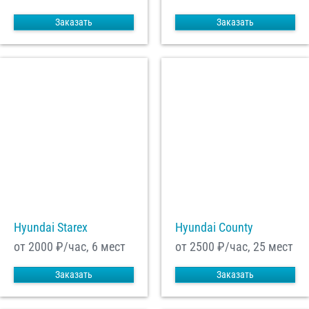
Заказать
Заказать
Hyundai Starex
Hyundai County
от 2000
₽/час, 6 мест
от 2500
₽/час, 25 мест
Заказать
Заказать