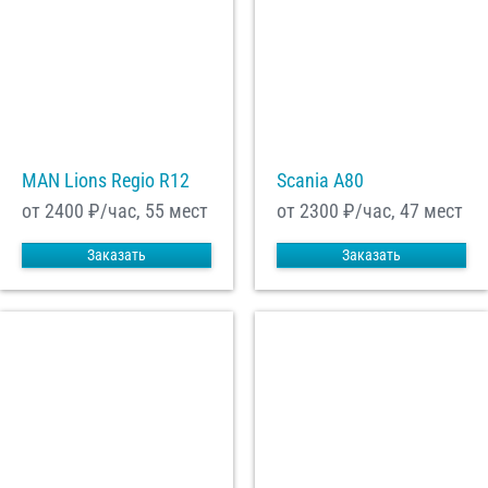
MAN Lions Regio R12
Scania A80
от 2400
₽/час, 55 мест
от 2300
₽/час, 47 мест
Заказать
Заказать