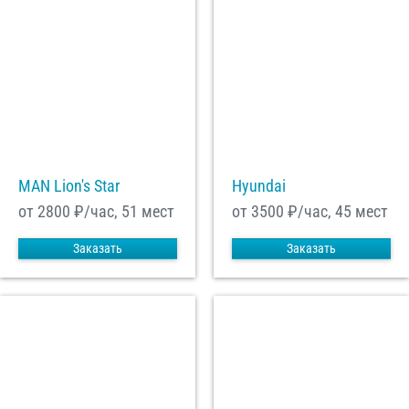
MAN Lion's Star
Hyundai
от 2800
₽/час, 51 мест
от 3500
₽/час, 45 мест
Заказать
Заказать