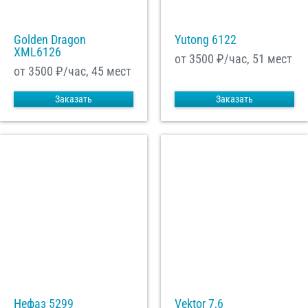
Golden Dragon
Yutong 6122
XML6126
от 3500
₽/час, 51 мест
от 3500
₽/час, 45 мест
Заказать
Заказать
Нефаз 5299
Vektor 7,6