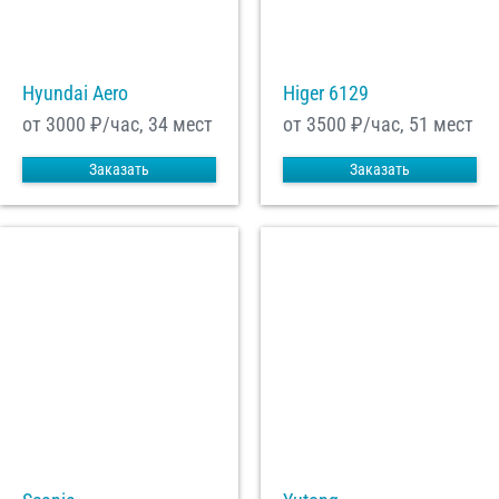
Hyundai Aero
Higer 6129
от 3000
₽/час, 34 мест
от 3500
₽/час, 51 мест
Заказать
Заказать