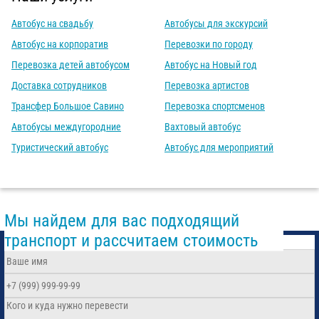
Автобус на свадьбу
Автобусы для экскурсий
Автобус на корпоратив
Перевозки по городу
Перевозка детей автобусом
Автобус на Новый год
Доставка сотрудников
Перевозка артистов
Трансфер Большое Савино
Перевозка спортсменов
Автобусы междугородние
Вахтовый автобус
Туристический автобус
Автобус для мероприятий
Мы найдем для вас подходящий
транспорт и рассчитаем стоимость