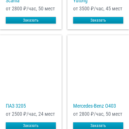
Scania
Yutong
от 2800
₽/час, 50 мест
от 3500
₽/час, 45 мест
Заказать
Заказать
ПАЗ 3205
Mercedes-Benz О403
от 2500
₽/час, 24 мест
от 2800
₽/час, 50 мест
Заказать
Заказать