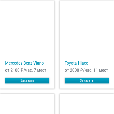
Mercedes-Benz Viano
Toyota Hiace
от 2100
₽/час, 7 мест
от 2000
₽/час, 11 мест
Заказать
Заказать