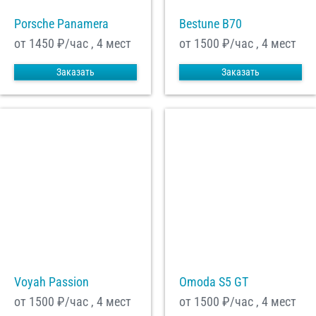
Porsche Panamera
Bestune B70
от 1450
₽/час , 4 мест
от 1500
₽/час , 4 мест
Заказать
Заказать
Voyah Passion
Omoda S5 GT
от 1500
₽/час , 4 мест
от 1500
₽/час , 4 мест