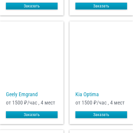
Заказать
Заказать
Geely Emgrand
Kia Optima
от 1500
₽/час , 4 мест
от 1500
₽/час , 4 мест
Заказать
Заказать