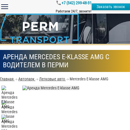
+7 (342) 299-48-31
Заказать звонок
Работаем 24/7, звоните!
АРЕНДА MERCEDES E-KLASSE AMG С
ВОДИТЕЛЕМ В ПЕРМИ
Главная
Автопарк
Легковые авто
Mercedes E-klasse AMG