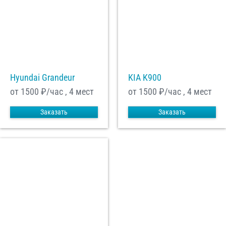
Hyundai Grandeur
KIA K900
от 1500
₽/час , 4 мест
от 1500
₽/час , 4 мест
Заказать
Заказать