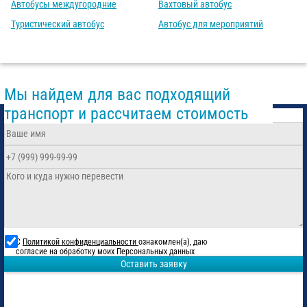
Автобусы междугородние
Вахтовый автобус
Туристический автобус
Автобус для мероприятий
Мы найдем для вас подходящий
транспорт и рассчитаем стоимость
С
Политикой конфиденциальности
ознакомлен(а), даю
согласие на обработку моих Персональных данных
Оставить заявку