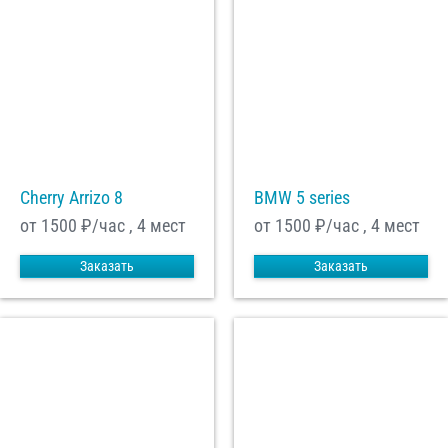
Cherry Arrizo 8
BMW 5 series
от 1500
₽/час , 4 мест
от 1500
₽/час , 4 мест
Заказать
Заказать