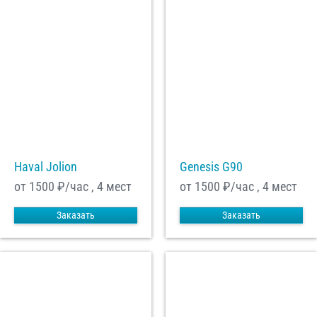
Haval Jolion
Genesis G90
от 1500
₽/час , 4 мест
от 1500
₽/час , 4 мест
Заказать
Заказать