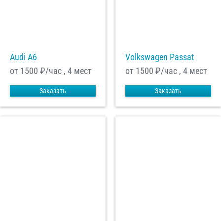
Audi A6
Volkswagen Passat
от 1500
₽/час , 4 мест
от 1500
₽/час , 4 мест
Заказать
Заказать