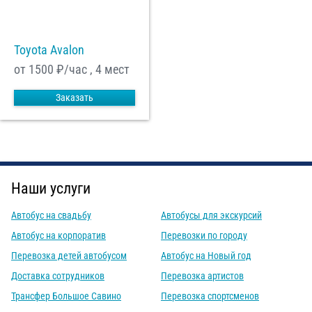
Toyota Avalon
от 1500
₽/час , 4 мест
Заказать
Наши услуги
Автобус на свадьбу
Автобусы для экскурсий
Автобус на корпоратив
Перевозки по городу
Перевозка детей автобусом
Автобус на Новый год
Доставка сотрудников
Перевозка артистов
Трансфер Большое Савино
Перевозка спортсменов