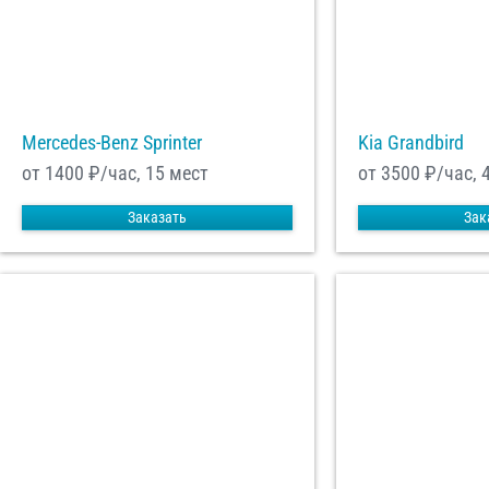
Mercedes-Benz Sprinter
Kia Grandbird
от 1400
₽/час, 15 мест
от 3500
₽/час, 
Заказать
Зак