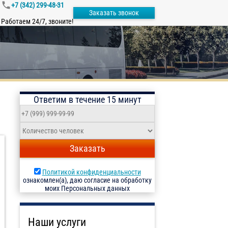
+7 (342) 299-48-31
Заказать звонок
Работаем 24/7, звоните!
Ответим в течение 15 минут
Заказать
Политикой конфиденциальности
ознакомлен(а), даю согласие на обработку
моих Персональных данных
Наши услуги