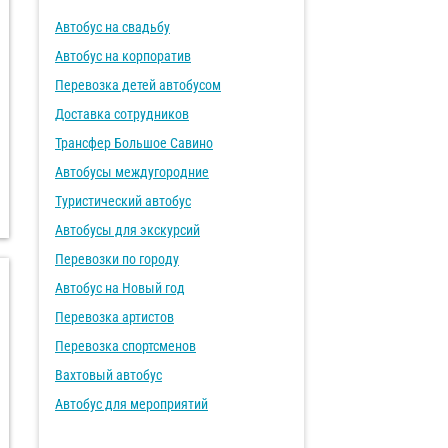
Автобус на свадьбу
Автобус на корпоратив
Перевозка детей автобусом
Доставка сотрудников
Трансфер Большое Савино
Автобусы междугородние
Туристический автобус
Автобусы для экскурсий
Перевозки по городу
Автобус на Новый год
Перевозка артистов
Перевозка спортсменов
Вахтовый автобус
Автобус для мероприятий