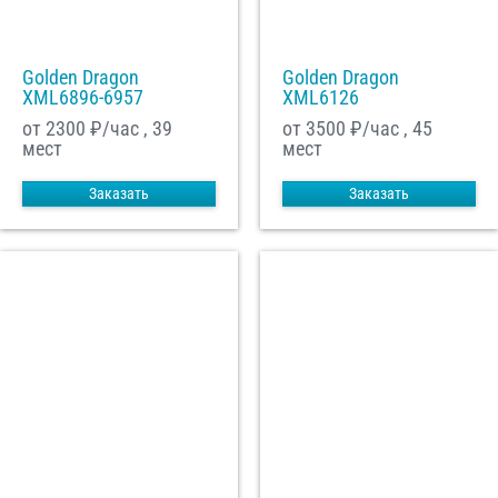
Golden Dragon
Golden Dragon
XML6896-6957
XML6126
от 2300
₽/час , 39
от 3500
₽/час , 45
мест
мест
Заказать
Заказать