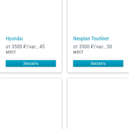
Hyundai
Neoplan Tourliner
от 3500
₽/час , 45
от 3500
₽/час , 50
мест
мест
Заказать
Заказать