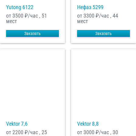
Yutong 6122
Нефаз 5299
от 3500
₽/час , 51
от 3300
₽/час , 44
мест
мест
Заказать
Заказать
Vektor 7,6
Vektor 8,8
от 2200
₽/час , 25
от 3000
₽/час , 30