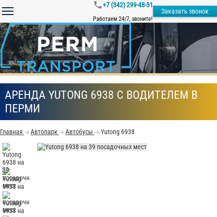
+7 (342) 299-48-31
Заказать звонок
Работаем 24/7, звоните!
АРЕНДА YUTONG 6938 С ВОДИТЕЛЕМ В
ПЕРМИ
Главная
Автопарк
Автобусы
Yutong 6938