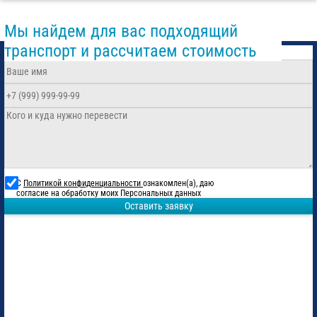
Мы найдем для вас подходящий
транспорт и рассчитаем стоимость
С
Политикой конфиденциальности
ознакомлен(а), даю
согласие на обработку моих Персональных данных
Оставить заявку