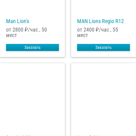
Man Lion's
MAN Lions Regio R12
от 2800
₽/час , 50
от 2400
₽/час , 55
мест
мест
Заказать
Заказать