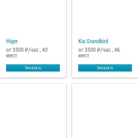
Higer
Kia Grandbird
от 3500
₽/час , 43
от 3500
₽/час , 46
мест
мест
Заказать
Заказать