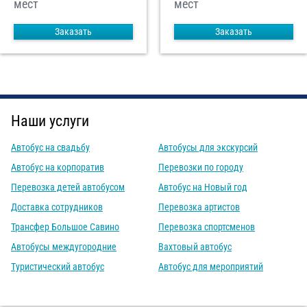
мест
мест
Заказать
Заказать
Наши услуги
Автобус на свадьбу
Автобусы для экскурсий
Автобус на корпоратив
Перевозки по городу
Перевозка детей автобусом
Автобус на Новый год
Доставка сотрудников
Перевозка артистов
Трансфер Большое Савино
Перевозка спортсменов
Автобусы междугородние
Вахтовый автобус
Туристический автобус
Автобус для мероприятий