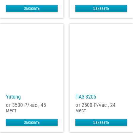
Заказать
Заказать
Yutong
ПАЗ 3205
от 3500
₽/час , 45
от 2500
₽/час , 24
мест
мест
Заказать
Заказать